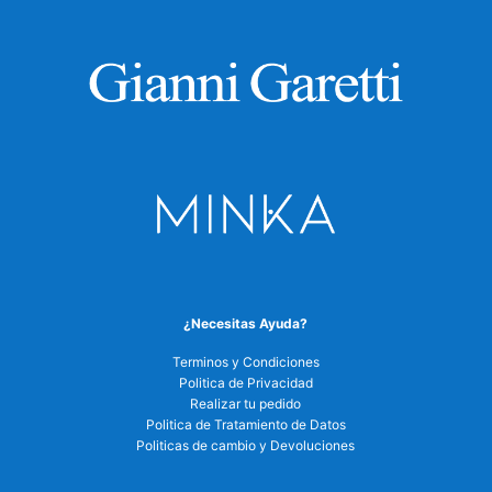
¿Necesitas Ayuda?
Terminos y Condiciones
Politica de Privacidad
Realizar tu pedido
Politica de Tratamiento de Datos
Politicas de cambio y Devoluciones