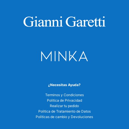
¿Necesitas Ayuda?
Terminos y Condiciones
Politica de Privacidad
Realizar tu pedido
Politica de Tratamiento de Datos
Politicas de cambio y Devoluciones