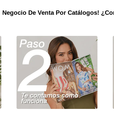
Mi Negocio De Venta Por Catálogos! ¿C