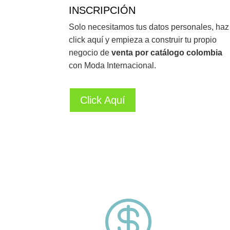
INSCRIPCIÓN
Solo necesitamos tus datos personales, haz
click aquí y
empieza a construir tu propio
negocio de
venta por catálogo
colombia
con Moda Internacional.
Click Aquí
