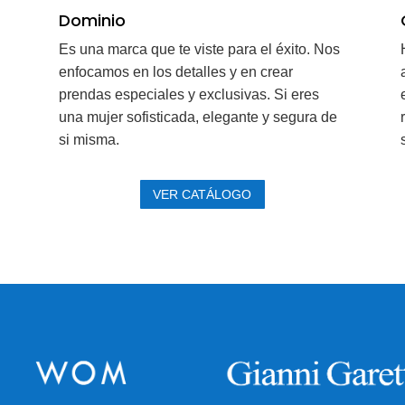
Dominio
Es una marca que te viste para el éxito. Nos
enfocamos en los detalles y en crear
prendas especiales y exclusivas. Si eres
una mujer sofisticada, elegante y segura de
si misma.
Ver Catálogo
VER CATÁLOGO