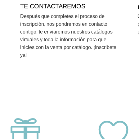
TE CONTACTAREMOS
Después que completes el proceso de
inscripción, nos pondremos en contacto
contigo, te enviaremos nuestros catálogos
virtuales y toda la información para que
inicies con la venta por catálogo. ¡Inscribete
ya!

