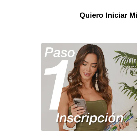
Quiero Iniciar 