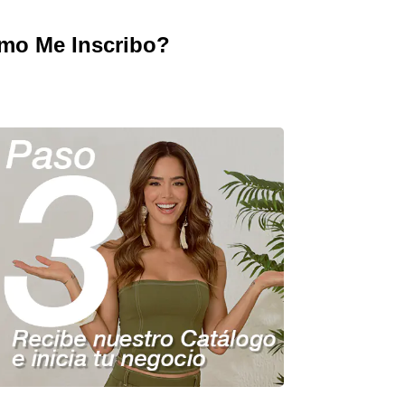
omo Me Inscribo?