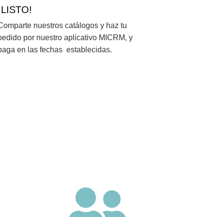
¡LISTO!
Comparte nuestros catálogos y haz tu
pedido por nuestro aplicativo MICRM, y
paga en las fechas establecidas.
