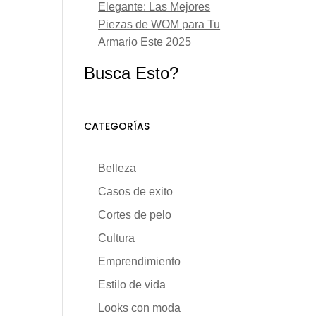
Elegante: Las Mejores
Piezas de WOM para Tu
Armario Este 2025
Busca Esto?
CATEGORÍAS
Belleza
Casos de exito
Cortes de pelo
Cultura
Emprendimiento
Estilo de vida
Looks con moda