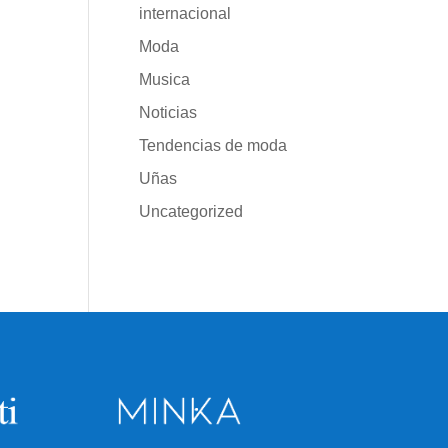
internacional
Moda
Musica
Noticias
Tendencias de moda
Uñas
Uncategorized