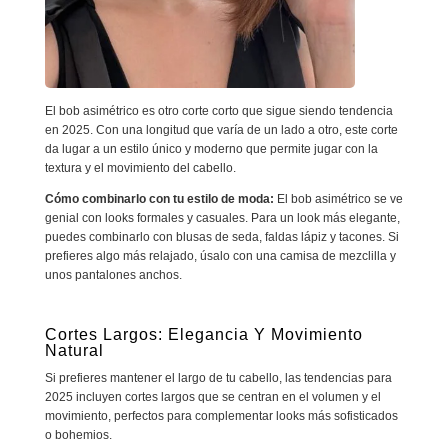
El bob asimétrico es otro corte corto que sigue siendo tendencia
en 2025. Con una longitud que varía de un lado a otro, este corte
da lugar a un estilo único y moderno que permite jugar con la
textura y el movimiento del cabello.
Cómo combinarlo con tu estilo de moda:
El bob asimétrico se ve
genial con looks formales y casuales. Para un look más elegante,
puedes combinarlo con blusas de seda, faldas lápiz y tacones. Si
prefieres algo más relajado, úsalo con una camisa de mezclilla y
unos pantalones anchos.
Cortes Largos: Elegancia Y Movimiento
Natural
Si prefieres mantener el largo de tu cabello, las tendencias para
2025 incluyen cortes largos que se centran en el volumen y el
movimiento, perfectos para complementar looks más sofisticados
o bohemios.