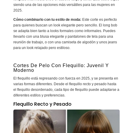
siendo una de las opciones más versátiles para las mujeres en
2025.
Cómo combinarlo con tu estilo de moda:
Este corte es perfecto
para quienes buscan un look elegante pero sencillo. El long bob
se adapta bien tanto a looks formales como informales. Puedes
llevarlo con una blusa elegante y pantalones de tela para una
reunión de trabajo, o con una camiseta de algodón y unos jeans
para un look relajado pero estiloso.
Cortes De Pelo Con Flequillo: Juvenil Y
Moderno
El flequillo está regresando con fuerza en 2025, y se presenta en
varias formas diferentes. Desde el flequillo recto y pesado hasta
el flequillo desordenado, cada tipo de flequillo puede adaptarse a
diferentes estilos y preferencias.
Flequillo Recto y Pesado