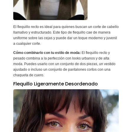
El flequillo recto es ideal para quienes buscan un corte de cabello
llamativo y estructurado. Este tipo de flequillo cae de manera
uniforme sobre las cejas y puede dar un toque moderno y juvenil
a cualquier corte.
Cómo combinarlo con tu estilo de moda:
El flequillo recto y
pesado combina a la perfección con looks urbanos y de alta
moda. Puedes usarlo con un conjunto de dos piezas, un vestido
ajustado o incluso un conjunto de pantalones cortos con una
chaqueta de cuero.
Flequillo Ligeramente Desordenado