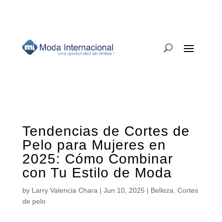
Tendencias de Cortes de
Pelo para Mujeres en
2025: Cómo Combinar
con Tu Estilo de Moda
by
Larry Valencia Chara
|
Jun 10, 2025
|
Belleza
,
Cortes
de pelo