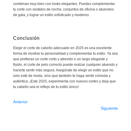
combinan muy bien con looks elegantes. Puedes complementar
tu corte con vestidos de noche, conjuntos de oficina o atuendos
de gala, y lograr un estilo sofisticado y moderno.
Conclusión
Elegir el corte de cabello adecuado en 2025 es una excelente
forma de mostrar tu personalidad y complementar tu estilo. Ya sea
que prefieras un corte corto y atrevido o un largo elegante y
fluido, el corte de pelo correcto puede realzar cualquier atuendo y
hacerte sentir más segura. Asegúrate de elegir un estilo que no
solo esté de moda, sino que también te haga sentir cómoda y
auténtica. ¡Este 2025, experimenta con nuevos cortes y deja que
tu cabello sea el reflejo de tu estilo único!
Anterior
Siguiente