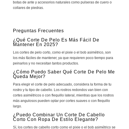
botas de ante y accesorios naturales como pulseras de cuero o
collares de piedras.
Preguntas Frecuentes
¿Qué Corte De Pelo Es Más Fácil De
Mantener En 2025?
Los cortes de pelo corto, como el pixie o el bob asimétrico, son
los más fáciles de mantener, ya que requieren poco tiempo para
peinarlos y no necesitan tantos productos.
¿Cómo Puedo Saber Qué Corte De Pelo Me
Queda Mejor?
Para elegir el corte de pelo adecuado, considera la forma de tu
rostro y tu tipo de cabello. Los rostros redondos van bien con
cortes asimétricos o con flequillo lateral, mientras que los rostros
más angulosos pueden optar por cortes suaves o con flequillo
largo.
¿Puedo Combinar Un Corte De Cabello
Corto Con Ropa De Estilo Elegante?
Sí, los cortes de cabello corto como el pixie o el bob asimétrico se