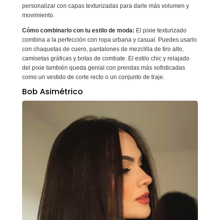
personalizar con capas texturizadas para darle más volumen y
movimiento.
Cómo combinarlo con tu estilo de moda:
El pixie texturizado
combina a la perfección con ropa urbana y casual. Puedes usarlo
con chaquetas de cuero, pantalones de mezclilla de tiro alto,
camisetas gráficas y botas de combate. El estilo chic y relajado
del pixie también queda genial con prendas más sofisticadas
como un vestido de corte recto o un conjunto de traje.
Bob Asimétrico