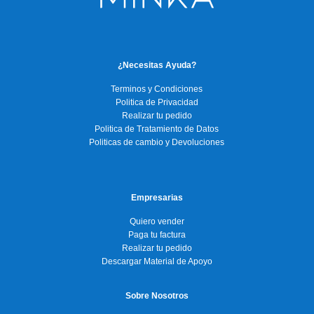
¿Necesitas Ayuda?
Terminos y Condiciones
Politica de Privacidad
Realizar tu pedido
Politica de Tratamiento de Datos
Politicas de cambio y Devoluciones
Empresarias
Quiero vender
Paga tu factura
Realizar tu pedido
Descargar Material de Apoyo
Sobre Nosotros