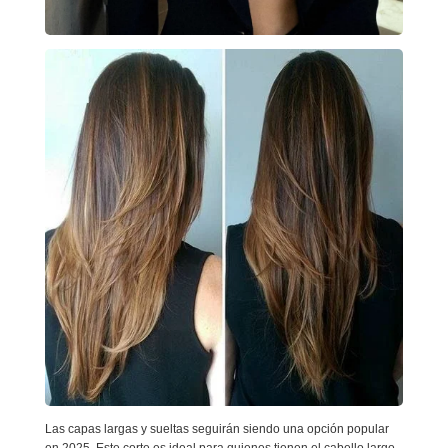
Las capas largas y sueltas seguirán siendo una opción popular