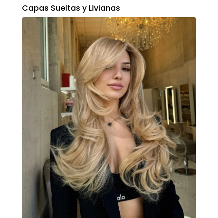
Capas Sueltas y Livianas