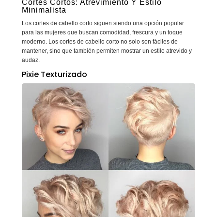
Cortes Cortos: Atrevimiento Y Estilo
Minimalista
Los cortes de cabello corto siguen siendo una opción popular
para las mujeres que buscan comodidad, frescura y un toque
moderno. Los cortes de cabello corto no solo son fáciles de
mantener, sino que también permiten mostrar un estilo atrevido y
audaz.
Pixie Texturizado