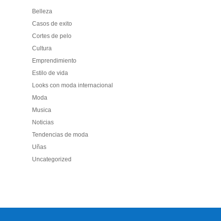
Belleza
Casos de exito
Cortes de pelo
Cultura
Emprendimiento
Estilo de vida
Looks con moda internacional
Moda
Musica
Noticias
Tendencias de moda
Uñas
Uncategorized