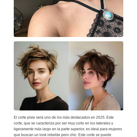
El corte pixie será uno de los más destacados en 2025. Este
corte, que se caracteriza por ser muy corto en los laterales y
ligeramente más largo en la parte superior, es ideal para mujeres
que buscan un look rebelde pero chic. Este corte se puede