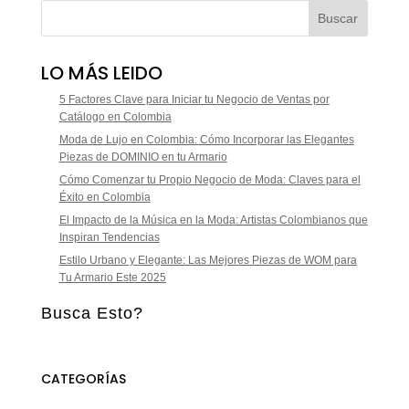
LO MÁS LEIDO
5 Factores Clave para Iniciar tu Negocio de Ventas por
Catálogo en Colombia
Moda de Lujo en Colombia: Cómo Incorporar las Elegantes
Piezas de DOMINIO en tu Armario
Cómo Comenzar tu Propio Negocio de Moda: Claves para el
Éxito en Colombia
El Impacto de la Música en la Moda: Artistas Colombianos que
Inspiran Tendencias
Estilo Urbano y Elegante: Las Mejores Piezas de WOM para
Tu Armario Este 2025
Busca Esto?
CATEGORÍAS