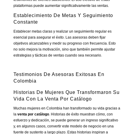
plataformas puede aumentar significativamente las ventas.
Establecimiento De Metas Y Seguimiento
Constante
Establecer metas claras y realizar un seguimiento regular es
esencial para asegurar el éxito. Las asesoras deben fijar
objetivos alcanzables y medir su progreso con frecuencia. Esto
no solo mejora la motivación, sino que también permite ajustar
estrategias y tácticas de ventas cuando sea necesario.
Testimonios De Asesoras Exitosas En
Colombia
Historias De Mujeres Que Transformaron Su
Vida Con La Venta Por Catálogo
Muchas mujeres en Colombia han transformado su vida gracias a
la
venta por catálogo
. Historias de éxito muestran cómo, con
esfuerzo y dedicación, se puede generar un ingreso significativo
y, en algunos casos, convertir este modelo de negocio en una
fuente de sustento a largo plazo. Estas historias inspiran a