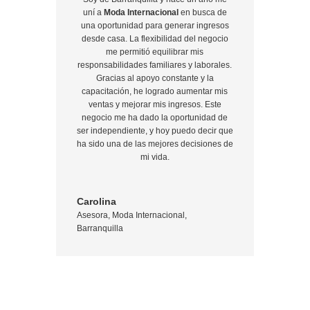
uní a
Moda Internacional
en busca de
una oportunidad para generar ingresos
desde casa. La flexibilidad del negocio
me permitió equilibrar mis
responsabilidades familiares y laborales.
Gracias al apoyo constante y la
capacitación, he logrado aumentar mis
ventas y mejorar mis ingresos. Este
negocio me ha dado la oportunidad de
ser independiente, y hoy puedo decir que
ha sido una de las mejores decisiones de
mi vida.
Carolina
Asesora
,
Moda Internacional,
Barranquilla