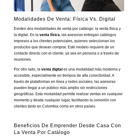
Modalidades De Venta: Física Vs. Digital
Existen dos modalidades de venta por catálogo: la venta física y
la digital. En la
venta física
, las asesoras entregan catálogos
impresos a los clientes potenciales, quienes seleccionan los
productos que desean comprar. Este modelo requiere de un
contacto directo con el cliente, ya sea en persona o a través de
reuniones.
Por otro lado, la
venta digital
es una modalidad más moderna y
accesible, especialmente en tiempos de alta conectividad. A
través de plataformas en línea y redes sociales, las asesoras
pueden llegar a un público más amplio sin restricciones
geográficas. Esta modalidad permite realizar ventas en cualquier
momento y desde cualquier lugar, facilitando la conexión con
clientes tanto en Colombia como en otros países.
Beneficios De Emprender Desde Casa Con
La Venta Por Catálogo