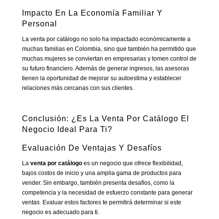
Impacto En La Economía Familiar Y
Personal
La venta por catálogo no solo ha impactado económicamente a
muchas familias en Colombia, sino que también ha permitido que
muchas mujeres se conviertan en empresarias y tomen control de
su futuro financiero. Además de generar ingresos, las asesoras
tienen la oportunidad de mejorar su autoestima y establecer
relaciones más cercanas con sus clientes.
Conclusión: ¿Es La Venta Por Catálogo El
Negocio Ideal Para Ti?
Evaluación De Ventajas Y Desafíos
La
venta por catálogo
es un negocio que ofrece flexibilidad,
bajos costos de inicio y una amplia gama de productos para
vender. Sin embargo, también presenta desafíos, como la
competencia y la necesidad de esfuerzo constante para generar
ventas. Evaluar estos factores te permitirá determinar si este
negocio es adecuado para ti.