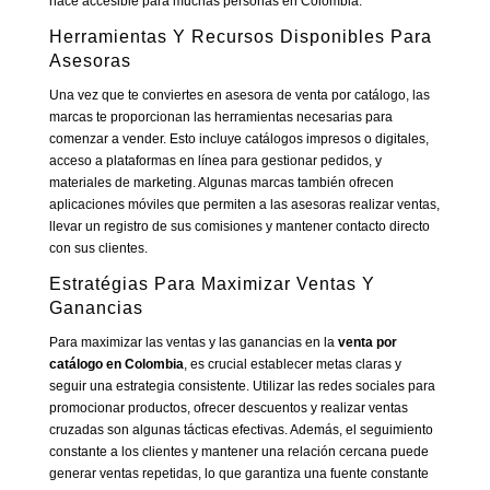
hace accesible para muchas personas en Colombia.
Herramientas Y Recursos Disponibles Para
Asesoras
Una vez que te conviertes en asesora de venta por catálogo, las
marcas te proporcionan las herramientas necesarias para
comenzar a vender. Esto incluye catálogos impresos o digitales,
acceso a plataformas en línea para gestionar pedidos, y
materiales de marketing. Algunas marcas también ofrecen
aplicaciones móviles que permiten a las asesoras realizar ventas,
llevar un registro de sus comisiones y mantener contacto directo
con sus clientes.
Estratégias Para Maximizar Ventas Y
Ganancias
Para maximizar las ventas y las ganancias en la
venta por
catálogo en Colombia
, es crucial establecer metas claras y
seguir una estrategia consistente. Utilizar las redes sociales para
promocionar productos, ofrecer descuentos y realizar ventas
cruzadas son algunas tácticas efectivas. Además, el seguimiento
constante a los clientes y mantener una relación cercana puede
generar ventas repetidas, lo que garantiza una fuente constante