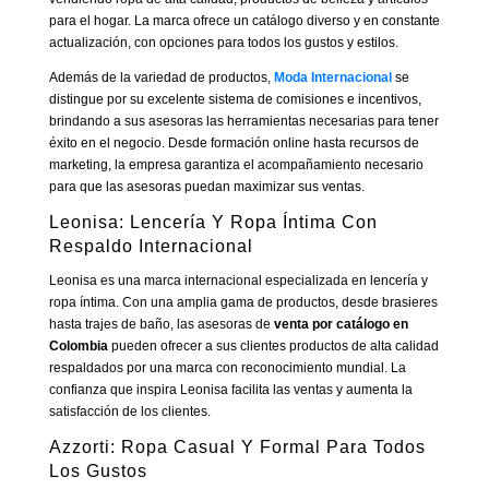
para el hogar. La marca ofrece un catálogo diverso y en constante
actualización, con opciones para todos los gustos y estilos.
Además de la variedad de productos,
Moda Internacional
se
distingue por su excelente sistema de comisiones e incentivos,
brindando a sus asesoras las herramientas necesarias para tener
éxito en el negocio. Desde formación online hasta recursos de
marketing, la empresa garantiza el acompañamiento necesario
para que las asesoras puedan maximizar sus ventas.
Leonisa: Lencería Y Ropa Íntima Con
Respaldo Internacional
Leonisa es una marca internacional especializada en lencería y
ropa íntima. Con una amplia gama de productos, desde brasieres
hasta trajes de baño, las asesoras de
venta por catálogo en
Colombia
pueden ofrecer a sus clientes productos de alta calidad
respaldados por una marca con reconocimiento mundial. La
confianza que inspira Leonisa facilita las ventas y aumenta la
satisfacción de los clientes.
Azzorti: Ropa Casual Y Formal Para Todos
Los Gustos