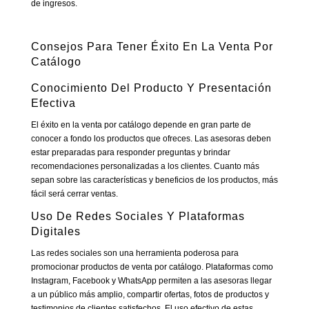
de ingresos.
Consejos Para Tener Éxito En La Venta Por
Catálogo
Conocimiento Del Producto Y Presentación
Efectiva
El éxito en la venta por catálogo depende en gran parte de
conocer a fondo los productos que ofreces. Las asesoras deben
estar preparadas para responder preguntas y brindar
recomendaciones personalizadas a los clientes. Cuanto más
sepan sobre las características y beneficios de los productos, más
fácil será cerrar ventas.
Uso De Redes Sociales Y Plataformas
Digitales
Las redes sociales son una herramienta poderosa para
promocionar productos de venta por catálogo. Plataformas como
Instagram, Facebook y WhatsApp permiten a las asesoras llegar
a un público más amplio, compartir ofertas, fotos de productos y
testimonios de clientes satisfechos. El uso efectivo de estas