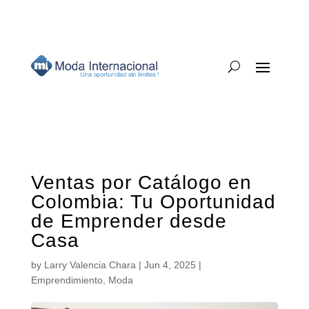
Ventas por Catálogo en
Colombia: Tu Oportunidad
de Emprender desde
Casa
by
Larry Valencia Chara
|
Jun 4, 2025
|
Emprendimiento
,
Moda