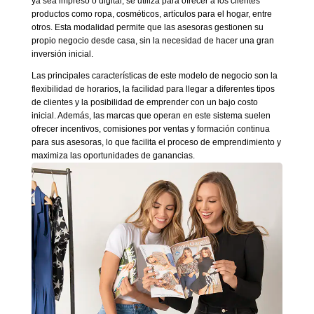
ya sea impreso o digital, se utiliza para ofrecer a los clientes
productos como ropa, cosméticos, artículos para el hogar, entre
otros. Esta modalidad permite que las asesoras gestionen su
propio negocio desde casa, sin la necesidad de hacer una gran
inversión inicial.
Las principales características de este modelo de negocio son la
flexibilidad de horarios, la facilidad para llegar a diferentes tipos
de clientes y la posibilidad de emprender con un bajo costo
inicial. Además, las marcas que operan en este sistema suelen
ofrecer incentivos, comisiones por ventas y formación continua
para sus asesoras, lo que facilita el proceso de emprendimiento y
maximiza las oportunidades de ganancias.