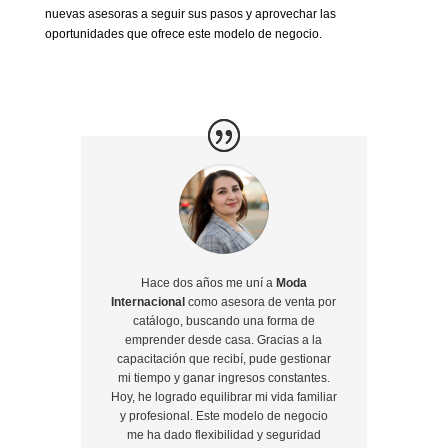
nuevas asesoras a seguir sus pasos y aprovechar las
oportunidades que ofrece este modelo de negocio.
Hace dos años me uní a
Moda
Internacional
como asesora de venta por
catálogo, buscando una forma de
emprender desde casa. Gracias a la
capacitación que recibí, pude gestionar
mi tiempo y ganar ingresos constantes.
Hoy, he logrado equilibrar mi vida familiar
y profesional. Este modelo de negocio
me ha dado flexibilidad y seguridad