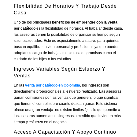
Flexibilidad De Horarios Y Trabajo Desde
Casa
Uno de los principales
beneficios de emprender con la venta
por catálogo
es la flexibilidad de horarios. Al trabajar desde casa,
las asesoras tienen la posibilidad de organizar su tiempo según
sus necesidades. Esto es especialmente atractivo para quienes
buscan equilibrar la vida personal y profesional, ya que pueden
adaptar su carga de trabajo a sus otros compromisos como el
cuidado de los hijos o los estudios.
Ingresos Variables Según Esfuerzo Y
Ventas
En las
venta por catálogo en Colombia
, los ingresos son
directamente proporcionales al esfuerzo realizado. Las asesoras
ganan comisiones por las ventas que generen, lo que significa
que tienen el control sobre cuánto desean ganar. Este sistema
ofrece una gran ventaja: no existen límites fijos, lo que permite a
las asesoras aumentar sus ingresos a medida que invierten más
tiempo y esfuerzo en el negocio.
Acceso A Capacitación Y Apoyo Continuo