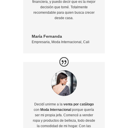
financiera, y puedo decir que es la mejor
decisión que tomé. Totalmente
recomendable para quien busca crecer
desde casa.
María Fernanda
Empresaria
,
Moda Internacional, Cali
Decidí unirme a la
venta por catálogo
con
Moda Internacional
porque quería
ser mi propia jefa. Comencé a vender
ropa y productos de belleza, todo desde
la comodidad de mi hogar. Con las