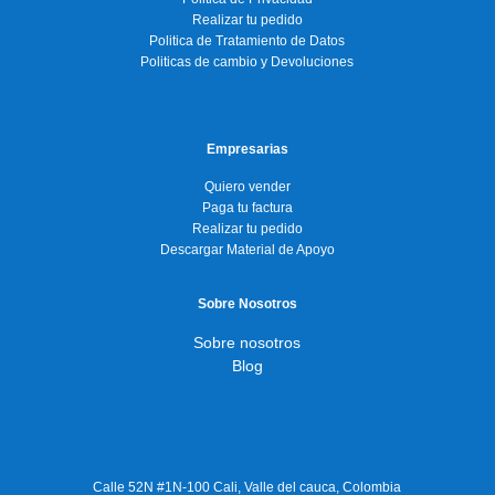
Realizar tu pedido
Politica de Tratamiento de Datos
Politicas de cambio y Devoluciones
Empresarias
Quiero vender
Paga tu factura
Realizar tu pedido
Descargar Material de Apoyo
Sobre Nosotros
Sobre nosotros
Blog
Calle 52N #1N-100 Cali, Valle del cauca, Colombia