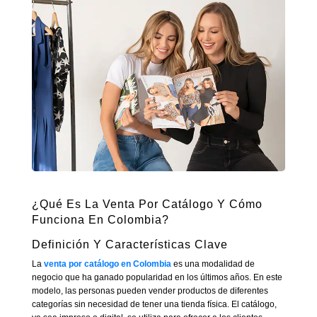
¿Qué Es La Venta Por Catálogo Y Cómo
Funciona En Colombia?
Definición Y Características Clave
La
venta por catálogo en Colombia
es una modalidad de
negocio que ha ganado popularidad en los últimos años. En este
modelo, las personas pueden vender productos de diferentes
categorías sin necesidad de tener una tienda física. El catálogo,