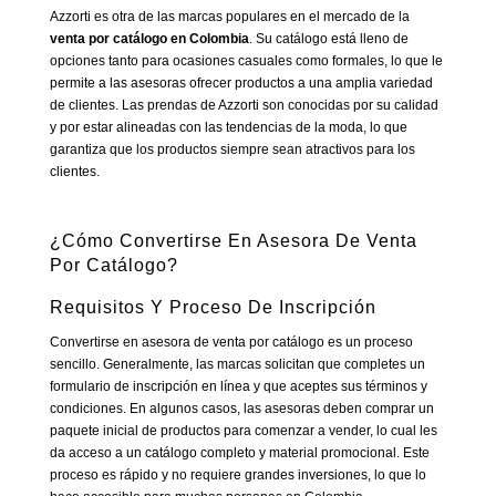
Azzorti es otra de las marcas populares en el mercado de la
venta por catálogo en Colombia
. Su catálogo está lleno de
opciones tanto para ocasiones casuales como formales, lo que le
permite a las asesoras ofrecer productos a una amplia variedad
de clientes. Las prendas de Azzorti son conocidas por su calidad
y por estar alineadas con las tendencias de la moda, lo que
garantiza que los productos siempre sean atractivos para los
clientes.
¿Cómo Convertirse En Asesora De Venta
Por Catálogo?
Requisitos Y Proceso De Inscripción
Convertirse en asesora de venta por catálogo es un proceso
sencillo. Generalmente, las marcas solicitan que completes un
formulario de inscripción en línea y que aceptes sus términos y
condiciones. En algunos casos, las asesoras deben comprar un
paquete inicial de productos para comenzar a vender, lo cual les
da acceso a un catálogo completo y material promocional. Este
proceso es rápido y no requiere grandes inversiones, lo que lo