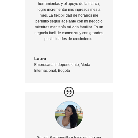
herramientas y el apoyo de la marca,
logré incrementar mis ingresos mes a
mes. La flexibilidad de horarios me
permitió seguir adelante con mi negocio
mientras mantenía mi vida familiar. Es un
negocio fácil de comenzar y con grandes
posibilidades de crecimiento.
Laura
Empresaria Independiente
,
Moda
Internacional, Bogotá
Soy de Barranquilla y hace un año me